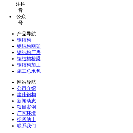
注抖
音
公众
号
产品导航
钢结构
钢结构网架
钢结构厂房
钢结构桥梁
钢结构加工
施工总承包
网站导航
公司介绍
建伟钢构
新闻动态
项目案例
厂区环境
招贤纳士
联系我们