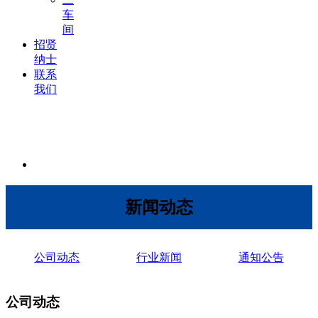
车
间
招贤
纳士
联系
我们
新闻动态
公司动态
行业新闻
通知公告
公司动态