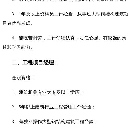
3、1年及以上资料员工作经验，从事过大型钢结构建筑项
目者优先考虑。
4、能吃苦耐劳，工作仔细认真，责任心强、有较强的沟
通和学习能力。
二、工程项目经理
：
任职资格：
1、建筑相关专业大专及以上学历；
2、5年以上建筑行业工程管理工作经验；
3、有独立操作大型钢结构建筑工程经验；