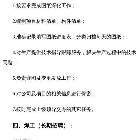
1.按要求完成图纸深化工作；
2.编制项目材料清单、构件清单；
3.准确记录填写图纸进度表，分类归档每天的图纸；
4.对生产提供技术指导跟踪服务，解决生产过程中的技术
问题；
5.负责详图及变更发放工作；
6.对公司及项目的相关信息进行保密；
7.按时完成上级领导交办的其它任务。
四、焊工（长期招聘）
：