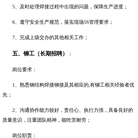
5、及时处理焊接过程中出现的问题，保障生产进度；
6、遵守安全生产规范，落实现场5S管理要求；
7、完成上级交办的其他相关工作；
五、铆工（长期招聘）
：
岗位要求：
1、熟悉钢结构焊接铆接及其相应的,有铆工相关经验者优
先；
2、沟通协作能力较好，责任心、执行力强，具备良好的
质量意识，注重团队精神，能吃苦耐劳；
岗位职责：