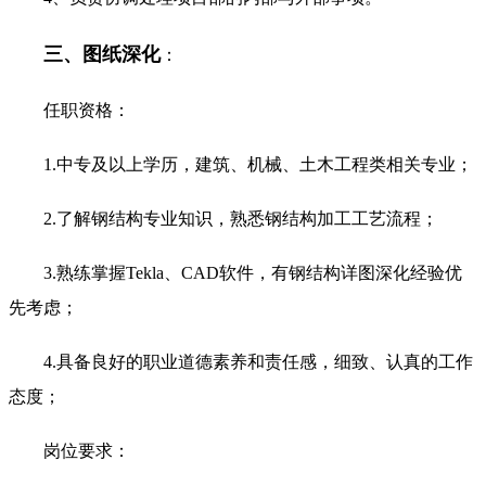
三、图纸深化
：
任职资格：
1.中专及以上学历，建筑、机械、土木工程类相关专业；
2.了解钢结构专业知识，熟悉钢结构加工工艺流程；
3.熟练掌握Tekla、CAD软件，有钢结构详图深化经验优
先考虑；
4.具备良好的职业道德素养和责任感，细致、认真的工作
态度；
岗位要求：