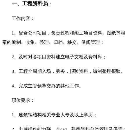
一、工程资料员
：
工作内容：
1、配合公司项目，负责过程和竣工项目资料、图纸等档
案的编制、收集、整理、归档、移交、借阅管理；
2、及时对各项目资料建立电子文档及资料库；
3、工程全周期入场，劳务，报验资料，编制整理报验。
4、完成主管领导交办的其他工作。
职位要求：
1、建筑钢结构相关专业大专及以上学历；
2、电脑操作能力强，会cad、熟悉资料分类管理及保管；