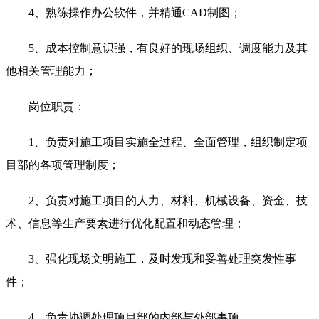
4、熟练操作办公软件，并精通CAD制图；
5、成本控制意识强，有良好的现场组织、调度能力及其
他相关管理能力；
岗位职责：
1、负责对施工项目实施全过程、全面管理，组织制定项
目部的各项管理制度；
2、负责对施工项目的人力、材料、机械设备、资金、技
术、信息等生产要素进行优化配置和动态管理；
3、强化现场文明施工，及时发现和妥善处理突发性事
件；
4、负责协调处理项目部的内部与外部事项。