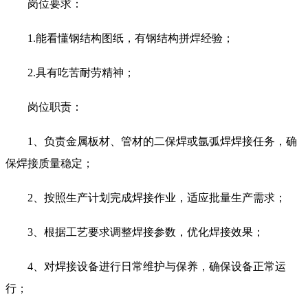
岗位要求：
1.能看懂钢结构图纸，有钢结构拼焊经验；
2.具有吃苦耐劳精神；
岗位职责：
1、负责金属板材、管材的二保焊或氩弧焊焊接任务，确
保焊接质量稳定；
2、按照生产计划完成焊接作业，适应批量生产需求；
3、根据工艺要求调整焊接参数，优化焊接效果；
4、对焊接设备进行日常维护与保养，确保设备正常运
行；