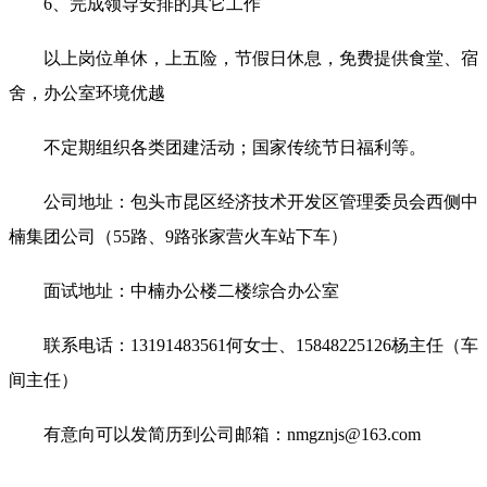
6、完成领导安排的其它工作
以上岗位单休，上五险，节假日休息，免费提供食堂、宿
舍，办公室环境优越
不定期组织各类团建活动；国家传统节日福利等。
公司地址：包头市昆区经济技术开发区管理委员会西侧中
楠集团公司（55路、9路张家营火车站下车）
面试地址：中楠办公楼二楼综合办公室
联系电话：13191483561何女士、
15848225126杨主任（车
间主任）
有意向可以发简历到公司邮箱：nmgznjs@163.com