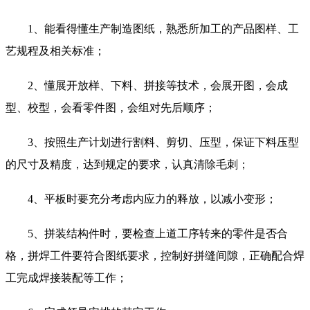
1、能看得懂生产制造图纸，熟悉所加工的产品图样、工
艺规程及相关标准；
2、懂展开放样、下料、拼接等技术，会展开图，会成
型、校型，会看零件图，会组对先后顺序；
3、按照生产计划进行割料、剪切、压型，保证下料压型
的尺寸及精度，达到规定的要求，认真清除毛刺；
4、平板时要充分考虑内应力的释放，以减小变形；
5、拼装结构件时，要检查上道工序转来的零件是否合
格，拼焊工件要符合图纸要求，控制好拼缝间隙，正确配合焊
工完成焊接装配等工作；