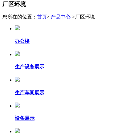
厂区环境
您所在的位置：
首页
>
产品中心
>
厂区环境
办公楼
生产设备展示
生产车间展示
设备展示