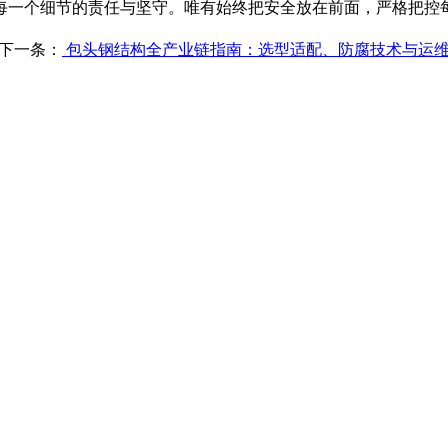
一个细节的责任与坚守。唯有始终把安全放在前面，严格把控
下一条：
包头钢结构全产业链指南：选型适配、防腐技术与运