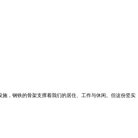
设施，钢铁的骨架支撑着我们的居住、工作与休闲。但这份坚实