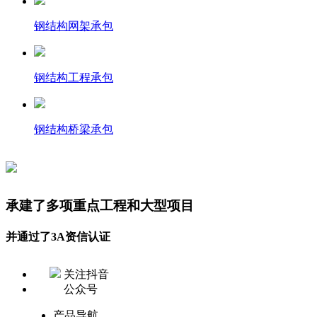
钢结构网架承包
钢结构工程承包
钢结构桥梁承包
承建了多项重点工程和大型项目
并通过了3A资信认证
关注抖音
公众号
产品导航