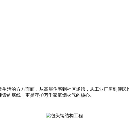
生活的方方面面，从高层住宅到社区场馆，从工业厂房到便民
建设的底线，更是守护万千家庭烟火气的核心。