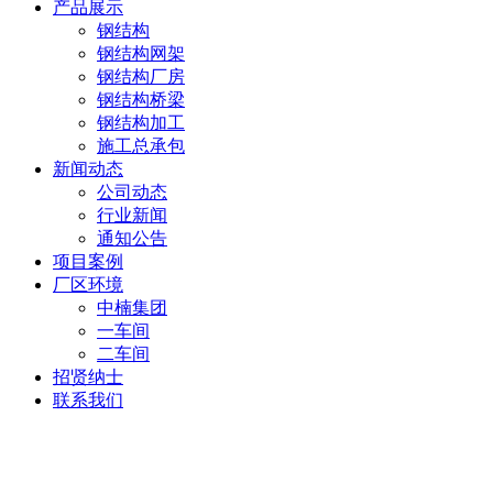
产品展示
钢结构
钢结构网架
钢结构厂房
钢结构桥梁
钢结构加工
施工总承包
新闻动态
公司动态
行业新闻
通知公告
项目案例
厂区环境
中楠集团
一车间
二车间
招贤纳士
联系我们