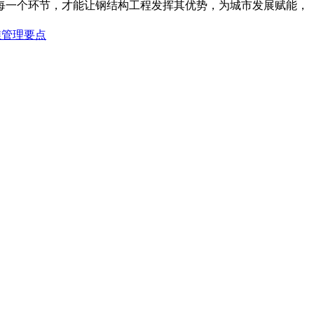
每一个环节，才能让钢结构工程发挥其优势，为城市发展赋能，
维管理要点