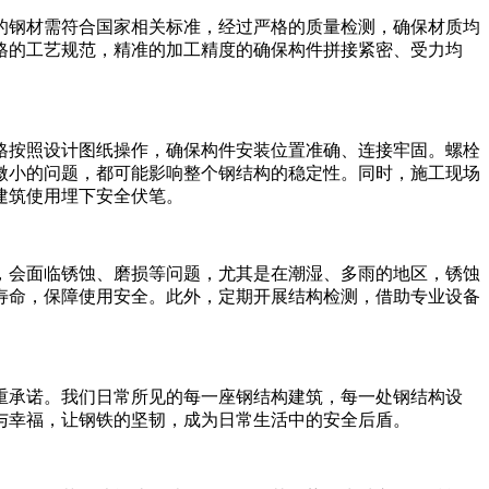
的钢材需符合国家相关标准，经过严格的质量检测，确保材质均
格的工艺规范，精准的加工精度的确保构件拼接紧密、受力均
格按照设计图纸操作，确保构件安装位置准确、连接牢固。螺栓
微小的问题，都可能影响整个钢结构的稳定性。同时，施工现场
建筑使用埋下安全伏笔。
，会面临锈蚀、磨损等问题，尤其是在潮湿、多雨的地区，锈蚀
寿命，保障使用安全。此外，定期开展结构检测，借助专业设备
重承诺。我们日常所见的每一座钢结构建筑，每一处钢结构设
与幸福，让钢铁的坚韧，成为日常生活中的安全后盾。