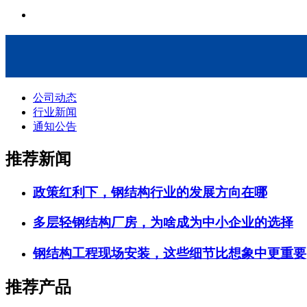
公司动态
行业新闻
通知公告
推荐新闻
政策红利下，钢结构行业的发展方向在哪
多层轻钢结构厂房，为啥成为中小企业的选择
钢结构工程现场安装，这些细节比想象中更重要
推荐产品