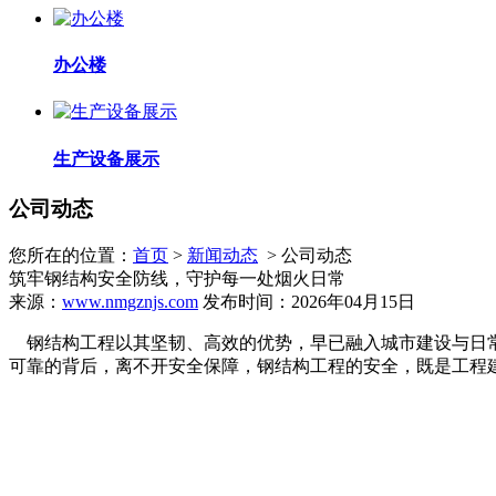
办公楼
生产设备展示
公司动态
您所在的位置：
首页
>
新闻动态
> 公司动态
筑牢钢结构安全防线，守护每一处烟火日常
来源：
www.nmgznjs.com
发布时间：2026年04月15日
钢结构工程以其坚韧、高效的优势，早已融入城市建设与日常
可靠的背后，离不开安全保障，钢结构工程的安全，既是工程