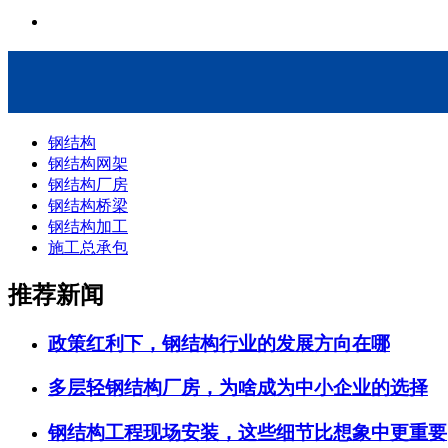
钢结构
钢结构网架
钢结构厂房
钢结构桥梁
钢结构加工
施工总承包
推荐新闻
政策红利下，钢结构行业的发展方向在哪
多层轻钢结构厂房，为啥成为中小企业的选择
钢结构工程现场安装，这些细节比想象中更重要