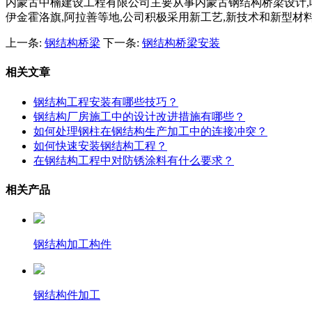
内蒙古中楠建设工程有限公司主要从事内蒙古钢结构桥梁设计,呼市钢
伊金霍洛旗,阿拉善等地,公司积极采用新工艺,新技术和新型材料
上一条:
钢结构桥梁
下一条:
钢结构桥梁安装
相关文章
钢结构工程安装有哪些技巧？
钢结构厂房施工中的设计改进措施有哪些？
如何处理钢柱在钢结构生产加工中的连接冲突？
如何快速安装钢结构工程？
在钢结构工程中对防锈涂料有什么要求？
相关产品
钢结构加工构件
钢结构件加工