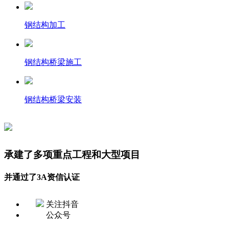
钢结构加工
钢结构桥梁施工
钢结构桥梁安装
承建了多项重点工程和大型项目
并通过了3A资信认证
关注抖音
公众号