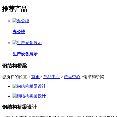
推荐产品
办公楼
生产设备展示
钢结构桥梁
您所在的位置：
首页
>
产品中心
>
产品中心
>
钢结构桥梁
钢结构桥梁设计